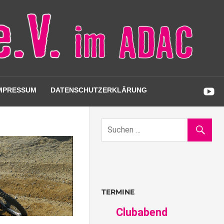
MPRESSUM
DATENSCHUTZERKLÄRUNG
TERMINE
Clubabend