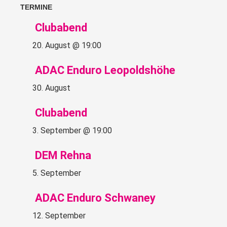
TERMINE
Clubabend
20. August @ 19:00
ADAC Enduro Leopoldshöhe
30. August
Clubabend
3. September @ 19:00
DEM Rehna
5. September
ADAC Enduro Schwaney
12. September