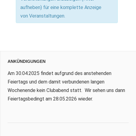
Navigation
aufheben) für eine komplette Anzeige
von Veranstaltungen.
ANKÜNDIGUNGEN
Am 30.04.2025 findet aufgrund des anstehenden
Feiertags und dem damit verbundenen langen
Wochenende kein Clubabend statt. Wir sehen uns dann
Feiertagsbedingt am 28.05.2026 wieder.