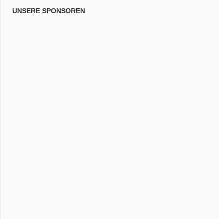
UNSERE SPONSOREN