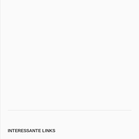
INTERESSANTE LINKS