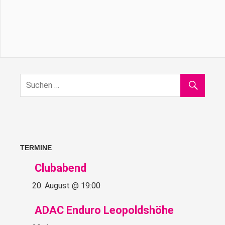
TERMINE
Clubabend
20. August @ 19:00
ADAC Enduro Leopoldshöhe