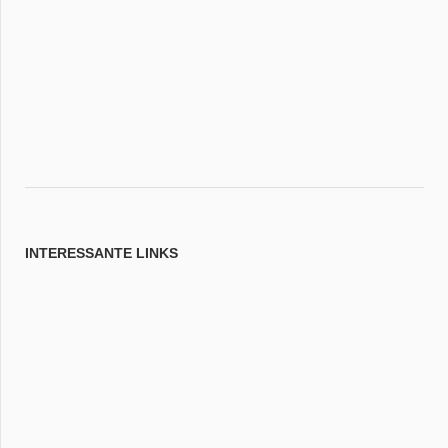
INTERESSANTE LINKS