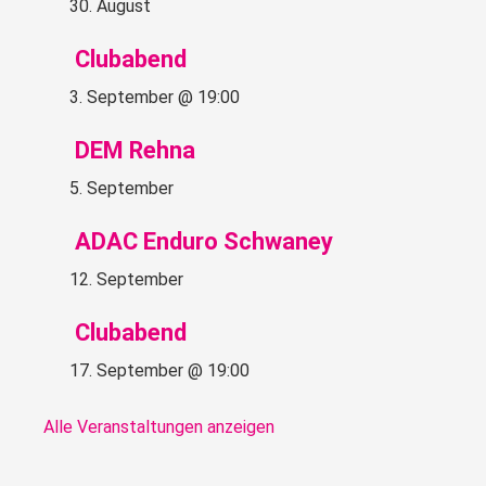
30. August
Clubabend
3. September @ 19:00
DEM Rehna
5. September
ADAC Enduro Schwaney
12. September
Clubabend
17. September @ 19:00
Alle Veranstaltungen anzeigen