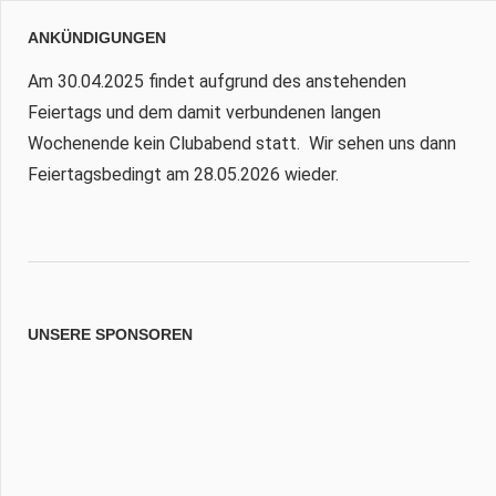
ANKÜNDIGUNGEN
Am 30.04.2025 findet aufgrund des anstehenden
Feiertags und dem damit verbundenen langen
Wochenende kein Clubabend statt. Wir sehen uns dann
Feiertagsbedingt am 28.05.2026 wieder.
UNSERE SPONSOREN