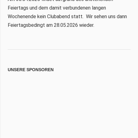
Feiertags und dem damit verbundenen langen
Wochenende kein Clubabend statt. Wir sehen uns dann
Feiertagsbedingt am 28.05.2026 wieder.
UNSERE SPONSOREN