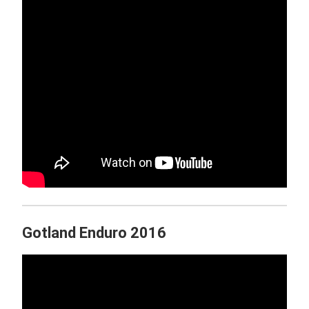
Gotland Enduro 2016