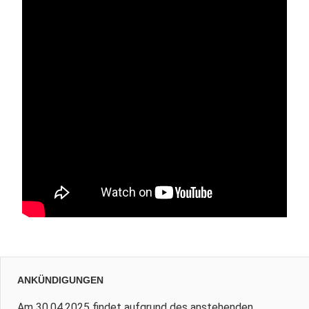
ANKÜNDIGUNGEN
Am 30.04.2025 findet aufgrund des anstehenden