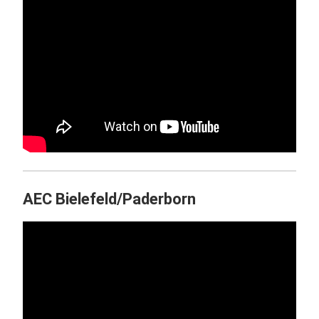
AEC Bielefeld/Paderborn