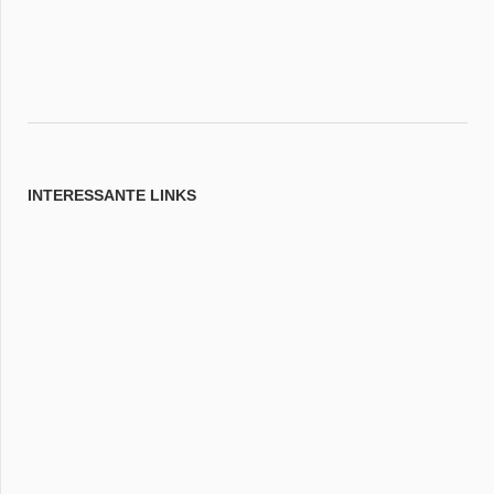
INTERESSANTE LINKS