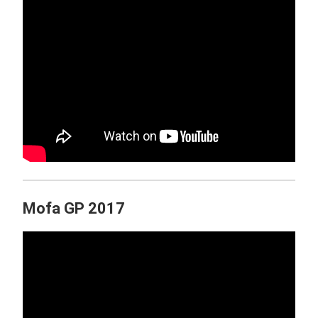
Mofa GP 2017