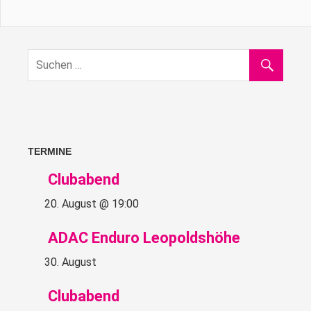
TERMINE
Clubabend
20. August @ 19:00
ADAC Enduro Leopoldshöhe
30. August
Clubabend