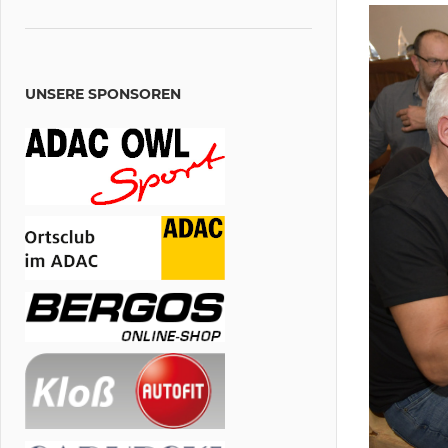
ADAC
UNSERE SPONSOREN