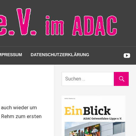
MPRESSUM
DATENSCHUTZERKLÄRUNG
 auch wieder um
ck Rehm zum ersten