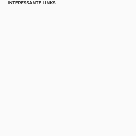
INTERESSANTE LINKS