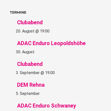
TERMINE
Clubabend
20. August @ 19:00
ADAC Enduro Leopoldshöhe
30. August
Clubabend
3. September @ 19:00
DEM Rehna
5. September
ADAC Enduro Schwaney