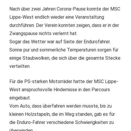
Nach über zwei Jahren Corona-Pause konnte der MSC
Lippe-West endlich wieder eine Veranstaltung
durchführen. Der Verein konnten zeigen, dass er in der
Zwangspause nichts verlernt hat.
Sogar das Wetter war auf Seite der Endurofahrer.
Sonne pur und sommerliche Temperaturen sorgen für
einige Staubwolken, die sich über die gesamte Stecke
verteilten.
Für die PS-starken Motorräder hatte der MSC Lippe-
West anspruchsvolle Hindernisse in den Parcours
eingebaut.
Vom Auto, dass überfahren werden musste, bis zu
kleinen Holzstapeln, die im Weg standen, gab es für
die Enduro-Fahrer verschiedene Schwierigkeiten zu
überwinden.