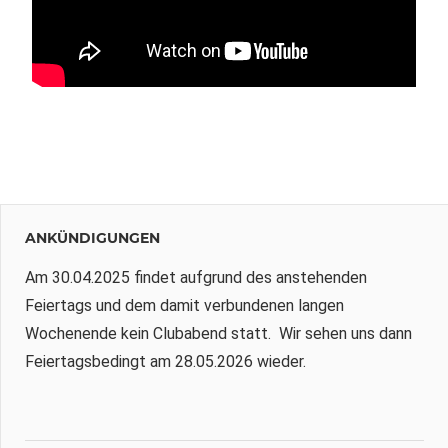
ANKÜNDIGUNGEN
Am 30.04.2025 findet aufgrund des anstehenden
Feiertags und dem damit verbundenen langen
Wochenende kein Clubabend statt. Wir sehen uns dann
Feiertagsbedingt am 28.05.2026 wieder.