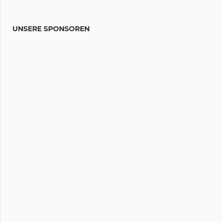
UNSERE SPONSOREN