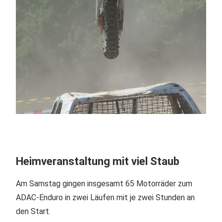
Heimveranstaltung mit viel Staub
Am Samstag gingen insgesamt 65 Motorräder zum
ADAC-Enduro in zwei Läufen mit je zwei Stunden an
den Start.